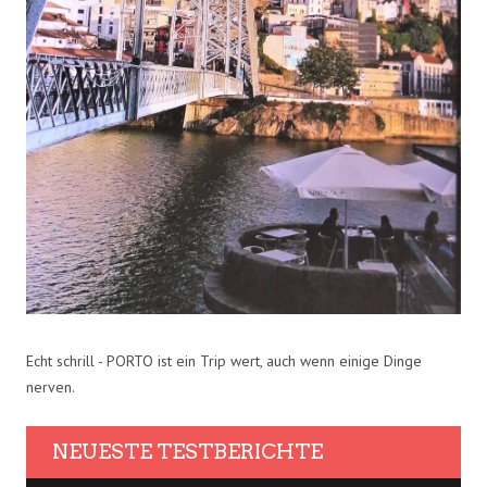
Echt schrill - PORTO ist ein Trip wert, auch wenn einige Dinge
nerven.
NEUESTE TESTBERICHTE