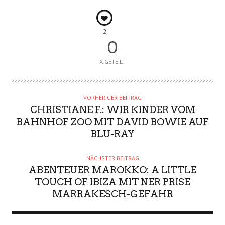
2
0
X GETEILT
VORHERIGER BEITRAG
CHRISTIANE F.: WIR KINDER VOM
BAHNHOF ZOO MIT DAVID BOWIE AUF
BLU-RAY
NÄCHSTER BEITRAG
ABENTEUER MAROKKO: A LITTLE
TOUCH OF IBIZA MIT NER PRISE
MARRAKESCH-GEFAHR