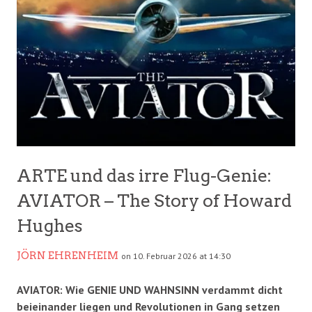
ARTE und das irre Flug-Genie:
AVIATOR – The Story of Howard
Hughes
JÖRN EHRENHEIM
on 10. Februar 2026 at 14:30
AVIATOR: Wie GENIE UND WAHNSINN verdammt dicht
beieinander liegen und Revolutionen in Gang setzen