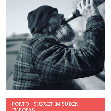
PORTO – SUNSET IM SÜDEN
EUROPAS