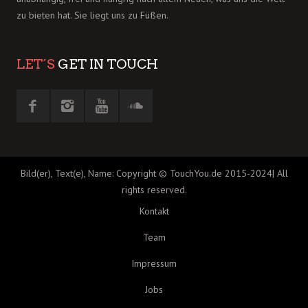
zu bieten hat. Sie liegt uns zu Füßen.
LET´S
GET IN TOUCH
Bild(er), Text(e), Name: Copyright © TouchYou.de 2015-2024| All
rights reserved.
Kontakt
Team
Impressum
Jobs