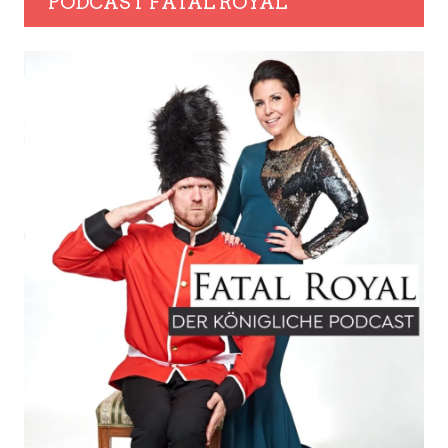
PODCAST FATAL ROYAL