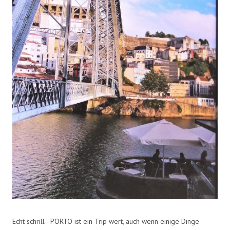
Echt schrill - PORTO ist ein Trip wert, auch wenn einige Dinge