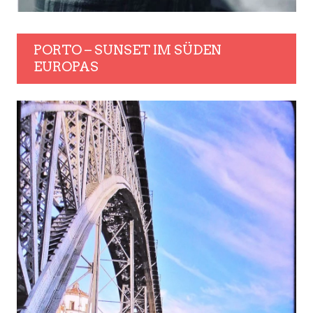
PORTO – SUNSET IM SÜDEN
EUROPAS