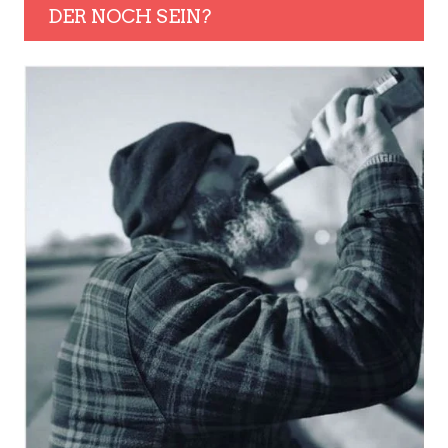
DER NOCH SEIN?