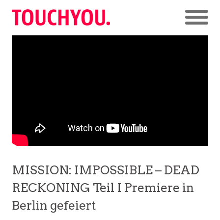
MISSION: IMPOSSIBLE – DEAD
RECKONING Teil I Premiere in
Berlin gefeiert