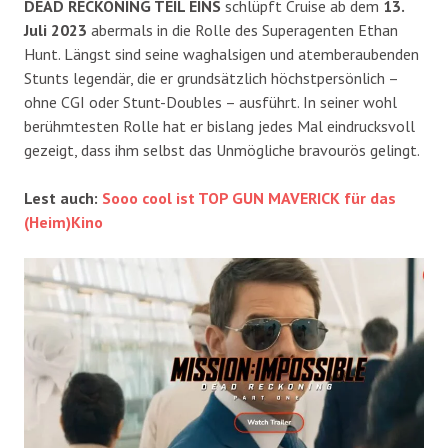
DEAD RECKONING TEIL EINS
schlüpft Cruise ab dem
13.
Juli 2023
abermals in die Rolle des Superagenten Ethan
Hunt. Längst sind seine waghalsigen und atemberaubenden
Stunts legendär, die er grundsätzlich höchstpersönlich –
ohne CGI oder Stunt-Doubles – ausführt. In seiner wohl
berühmtesten Rolle hat er bislang jedes Mal eindrucksvoll
gezeigt, dass ihm selbst das Unmögliche bravourös gelingt.
Lest auch:
Sooo cool ist TOP GUN MAVERICK für das
(Heim)Kino