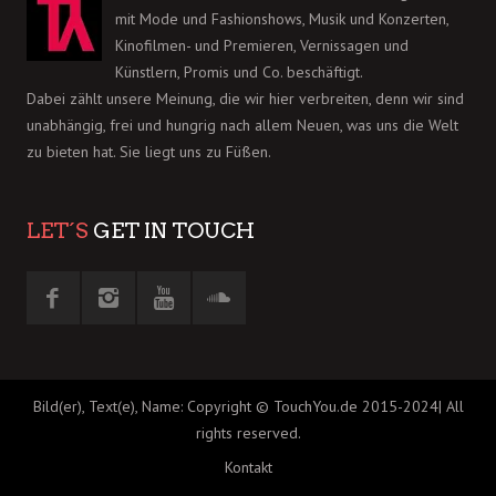
mit Mode und Fashionshows, Musik und Konzerten,
Kinofilmen- und Premieren, Vernissagen und
Künstlern, Promis und Co. beschäftigt.
Dabei zählt unsere Meinung, die wir hier verbreiten, denn wir sind
unabhängig, frei und hungrig nach allem Neuen, was uns die Welt
zu bieten hat. Sie liegt uns zu Füßen.
LET´S
GET IN TOUCH
Bild(er), Text(e), Name: Copyright © TouchYou.de 2015-2024| All
rights reserved.
Kontakt