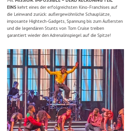
EINS
kehrt eines der erfolgreichsten Kino-Franchises auf
die Leinwand zurück: außergewöhnliche Schauplätze,
imposante Hightech-Gadgets, Spannung bis zum Äußersten
und die legendären Stunts von Tom Cruise treiben
garantiert wieder den Adrenalinspiegel auf die Spitze!