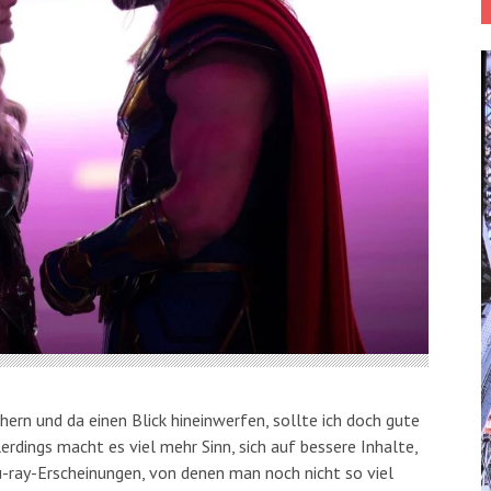
hern und da einen Blick hineinwerfen, sollte ich doch gute
lerdings macht es viel mehr Sinn, sich auf bessere Inhalte,
u-ray-Erscheinungen, von denen man noch nicht so viel