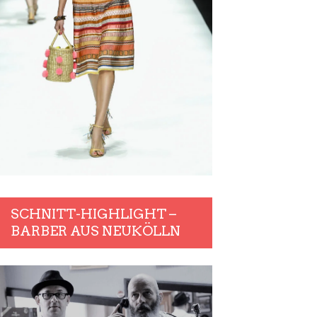
SCHNITT-HIGHLIGHT –
BARBER AUS NEUKÖLLN