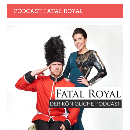
PODCAST FATAL ROYAL