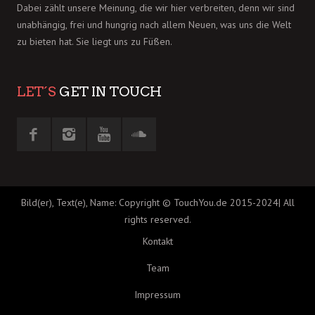
Dabei zählt unsere Meinung, die wir hier verbreiten, denn wir sind
unabhängig, frei und hungrig nach allem Neuen, was uns die Welt
zu bieten hat. Sie liegt uns zu Füßen.
LET´S
GET IN TOUCH
Bild(er), Text(e), Name: Copyright © TouchYou.de 2015-2024| All
rights reserved.
Kontakt
Team
Impressum