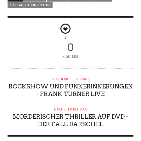
STEFANIE HEINZMANN
3
0
X GETEILT
VORHERIGER BEITRAG
ROCKSHOW UND PUNKERINNERUNGEN
- FRANK TURNER LIVE
NÄCHSTER BEITRAG
MÖRDERISCHER THRILLER AUF DVD -
DER FALL BARSCHEL