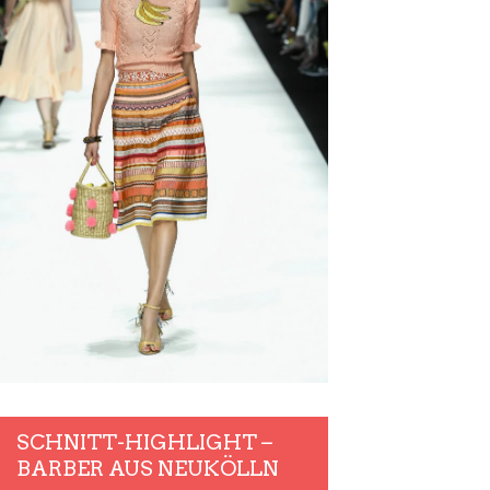
SCHNITT-HIGHLIGHT –
BARBER AUS NEUKÖLLN