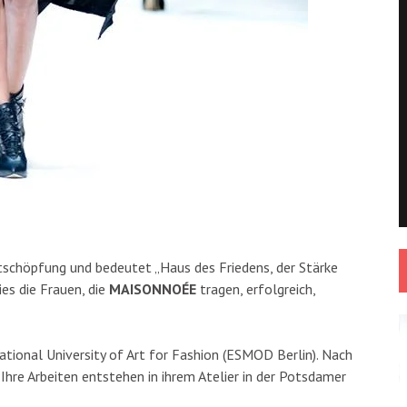
rtschöpfung und bedeutet „Haus des Friedens, der Stärke
es die Frauen, die
MAISONNOÉE
tragen, erfolgreich,
ational University of Art for Fashion (ESMOD Berlin). Nach
Ihre Arbeiten entstehen in ihrem Atelier in der Potsdamer