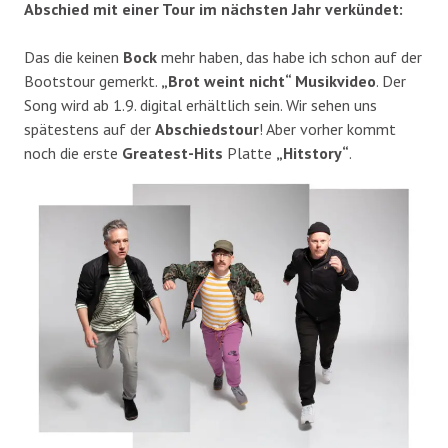
Abschied mit einer Tour im nächsten Jahr verkündet:
Das die keinen
Bock
mehr haben, das habe ich schon auf der
Bootstour gemerkt.
„Brot weint nicht“ Musikvideo
. Der
Song wird ab 1.9. digital erhältlich sein. Wir sehen uns
spätestens auf der
Abschiedstour
! Aber vorher kommt
noch die erste
Greatest-Hits
Platte
„Hitstory“
.