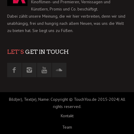
Kinofilmen- und Premieren, Vernissagen und
Künstlern, Promis und Co. beschäftigt.
Dabei zählt unsere Meinung, die wir hier verbreiten, denn wir sind
unabhängig, frei und hungrig nach allem Neuen, was uns die Welt
zu bieten hat. Sie liegt uns zu Füßen.
LET´S
GET IN TOUCH
Bild(er), Text(e), Name: Copyright © TouchYou.de 2015-2024| All
rights reserved.
Kontakt
Team