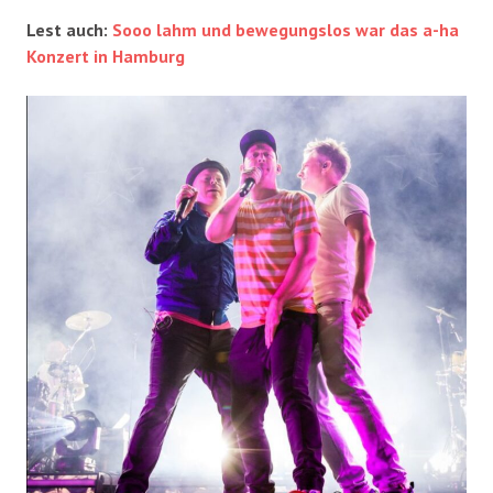
Lest auch:
Sooo lahm und bewegungslos war das a-ha
Konzert in Hamburg