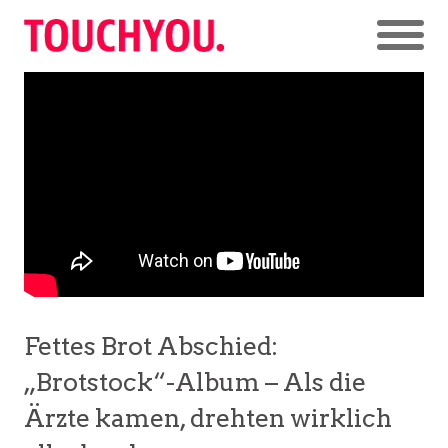
Fettes Brot Abschied:
„Brotstock“-Album – Als die
Ärzte kamen, drehten wirklich