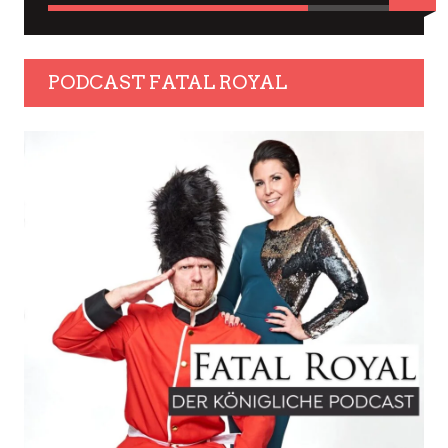
PODCAST FATAL ROYAL