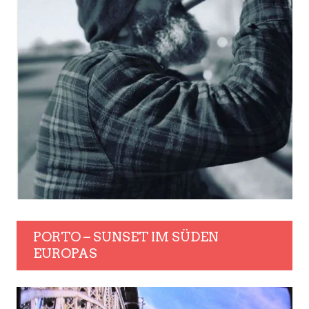
PORTO – SUNSET IM SÜDEN
EUROPAS