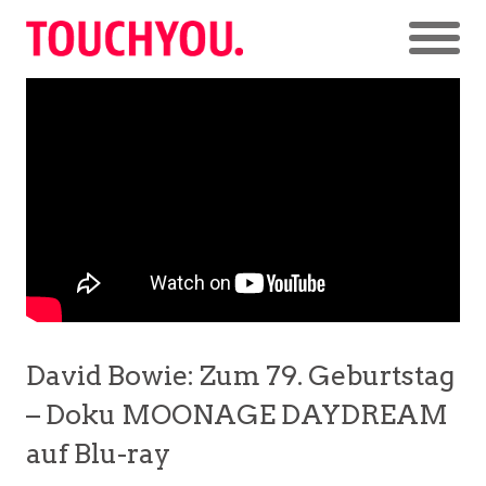
David Bowie: Zum 79. Geburtstag
– Doku MOONAGE DAYDREAM
auf Blu-ray