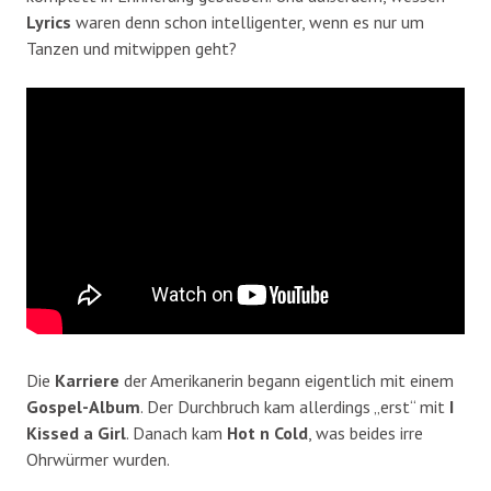
Lyrics
waren denn schon intelligenter, wenn es nur um
Tanzen und mitwippen geht?
Die
Karriere
der Amerikanerin begann eigentlich mit einem
Gospel-Album
. Der Durchbruch kam allerdings „erst“ mit
I
Kissed a Girl
. Danach kam
Hot n Cold
, was beides irre
Ohrwürmer wurden.