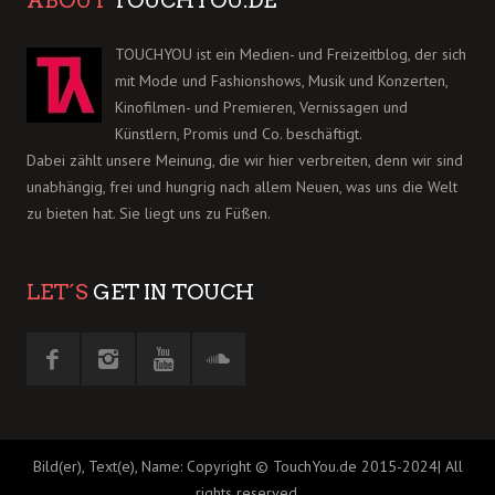
ABOUT
TOUCHYOU.DE
TOUCHYOU ist ein Medien- und Freizeitblog, der sich
mit Mode und Fashionshows, Musik und Konzerten,
Kinofilmen- und Premieren, Vernissagen und
Künstlern, Promis und Co. beschäftigt.
Dabei zählt unsere Meinung, die wir hier verbreiten, denn wir sind
unabhängig, frei und hungrig nach allem Neuen, was uns die Welt
zu bieten hat. Sie liegt uns zu Füßen.
LET´S
GET IN TOUCH
Bild(er), Text(e), Name: Copyright © TouchYou.de 2015-2024| All
rights reserved.