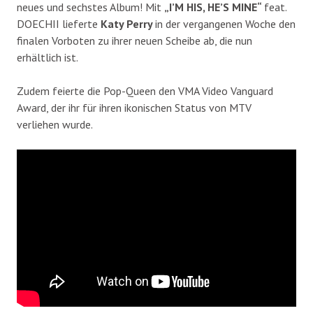
neues und sechstes Album! Mit
„I’M HIS, HE’S MINE“
feat.
DOECHII lieferte
Katy Perry
in der vergangenen Woche den
finalen Vorboten zu ihrer neuen Scheibe ab, die nun
erhältlich ist.
Zudem feierte die Pop-Queen den VMA Video Vanguard
Award, der ihr für ihren ikonischen Status von MTV
verliehen wurde.