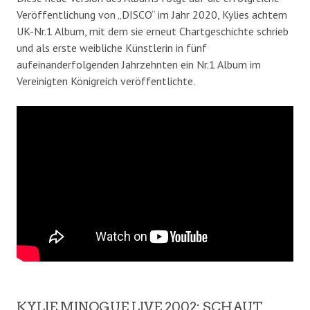
Veröffentlichung von „DISCO“ im Jahr 2020, Kylies achtem
UK-Nr.1 Album, mit dem sie erneut Chartgeschichte schrieb
und als erste weibliche Künstlerin in fünf
aufeinanderfolgenden Jahrzehnten ein Nr.1 Album im
Vereinigten Königreich veröffentlichte.
KYLIE MINOGUE LIVE 2002: SCHAUT