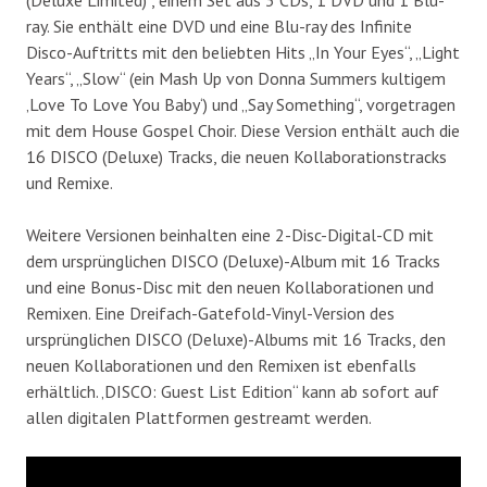
ray. Sie enthält eine DVD und eine Blu-ray des Infinite
Disco-Auftritts mit den beliebten Hits „In Your Eyes“, „Light
Years“, „Slow“ (ein Mash Up von Donna Summers kultigem
‚Love To Love You Baby‘) und „Say Something“, vorgetragen
mit dem House Gospel Choir. Diese Version enthält auch die
16 DISCO (Deluxe) Tracks, die neuen Kollaborationstracks
und Remixe.
Weitere Versionen beinhalten eine 2-Disc-Digital-CD mit
dem ursprünglichen DISCO (Deluxe)-Album mit 16 Tracks
und eine Bonus-Disc mit den neuen Kollaborationen und
Remixen. Eine Dreifach-Gatefold-Vinyl-Version des
ursprünglichen DISCO (Deluxe)-Albums mit 16 Tracks, den
neuen Kollaborationen und den Remixen ist ebenfalls
erhältlich. ‚DISCO: Guest List Edition“ kann ab sofort auf
allen digitalen Plattformen gestreamt werden.