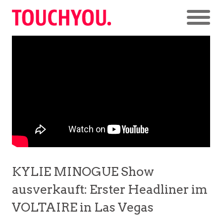
KYLIE MINOGUE Show
ausverkauft: Erster Headliner im
VOLTAIRE in Las Vegas