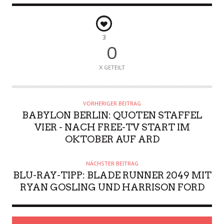
3
0
X GETEILT
VORHERIGER BEITRAG
BABYLON BERLIN: QUOTEN STAFFEL
VIER - NACH FREE-TV START IM
OKTOBER AUF ARD
NÄCHSTER BEITRAG
BLU-RAY-TIPP: BLADE RUNNER 2049 MIT
RYAN GOSLING UND HARRISON FORD