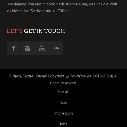
unabhängig, frei und hungrig nach allem Neuen, was uns die Welt
zu bieten hat. Sie liegt uns zu Füßen.
LET´S
GET IN TOUCH
Bild(er), Text(e), Name: Copyright © TouchYou.de 2015-2024| All
rights reserved.
Kontakt
Team
Impressum
Jobs