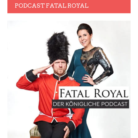
PODCAST FATAL ROYAL