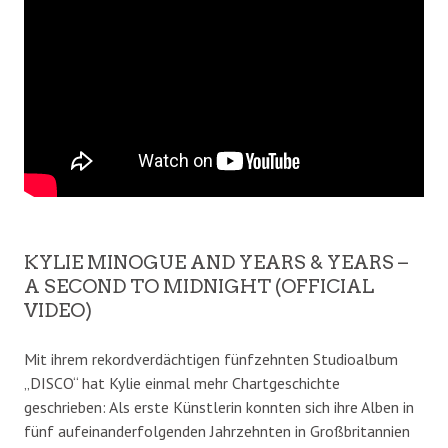
KYLIE MINOGUE AND YEARS & YEARS –
A SECOND TO MIDNIGHT (OFFICIAL
VIDEO)
Mit ihrem rekordverdächtigen fünfzehnten Studioalbum
„DISCO“ hat Kylie einmal mehr Chartgeschichte
geschrieben: Als erste Künstlerin konnten sich ihre Alben in
fünf aufeinanderfolgenden Jahrzehnten in Großbritannien