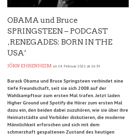
OBAMA und Bruce
SPRINGSTEEN – PODCAST
‚RENEGADES: BORN IN THE
USA‘
JÖRN EHRENHEIM
on 24. Februar 2021 at 16:35
Barack Obama und Bruce Springsteen verbindet eine
tiefe Freundschaft, seit sie sich 2008 auf der
Wahlkampftour zum ersten Mal trafen. Jetzt laden
Higher Ground und Spotify die Hörer zum ersten Mal
dazu ein, den beiden dabei zuzuhören, wie sie über ihre
Heimatstädte und Vorbilder diskutieren, die moderne
Männlichkeit erforschen und sich mit dem
schmerzhaft gespaltenen Zustand des heutigen