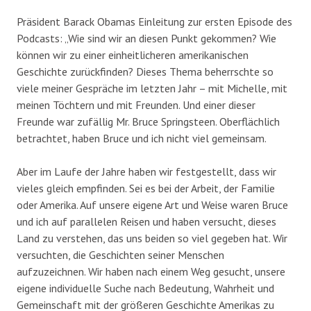
Präsident Barack Obamas Einleitung zur ersten Episode des
Podcasts: „Wie sind wir an diesen Punkt gekommen? Wie
können wir zu einer einheitlicheren amerikanischen
Geschichte zurückfinden? Dieses Thema beherrschte so
viele meiner Gespräche im letzten Jahr – mit Michelle, mit
meinen Töchtern und mit Freunden. Und einer dieser
Freunde war zufällig Mr. Bruce Springsteen. Oberflächlich
betrachtet, haben Bruce und ich nicht viel gemeinsam.
Aber im Laufe der Jahre haben wir festgestellt, dass wir
vieles gleich empfinden. Sei es bei der Arbeit, der Familie
oder Amerika. Auf unsere eigene Art und Weise waren Bruce
und ich auf parallelen Reisen und haben versucht, dieses
Land zu verstehen, das uns beiden so viel gegeben hat. Wir
versuchten, die Geschichten seiner Menschen
aufzuzeichnen. Wir haben nach einem Weg gesucht, unsere
eigene individuelle Suche nach Bedeutung, Wahrheit und
Gemeinschaft mit der größeren Geschichte Amerikas zu