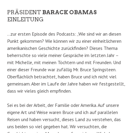
PRÄSIDENT
BARACK OBAMAS
EINLEITUNG
…zur ersten Episode des Podcasts: „Wie sind wir an diesen
Punkt gekommen? Wie können wir zu einer einheitlicheren
amerikanischen Geschichte zurückfinden? Dieses Thema
beherrschte so viele meiner Gespräche im letzten Jahr –
mit Michelle, mit meinen Töchtern und mit Freunden. Und
einer dieser Freunde war zufällig Mr. Bruce Springsteen.
Oberflächlich betrachtet, haben Bruce und ich nicht viel
gemeinsam. Aber im Laufe der Jahre haben wir festgestellt,
dass wir vieles gleich empfinden.
Sei es bei der Arbeit, der Familie oder Amerika. Auf unsere
eigene Art und Weise waren Bruce und ich auf parallelen
Reisen und haben versucht, dieses Land zu verstehen, das
uns beiden so viel gegeben hat. Wir versuchten, die