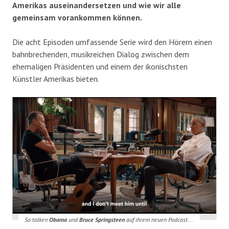
Amerikas auseinandersetzen und wie wir alle
gemeinsam vorankommen können.
Die acht Episoden umfassende Serie wird den Hörern einen
bahnbrechenden, musikreichen Dialog zwischen dem
ehemaligen Präsidenten und einem der ikonischsten
Künstler Amerikas bieten.
So talken
Obama
und
Bruce Springsteen
auf ihrem neuen Podcast….