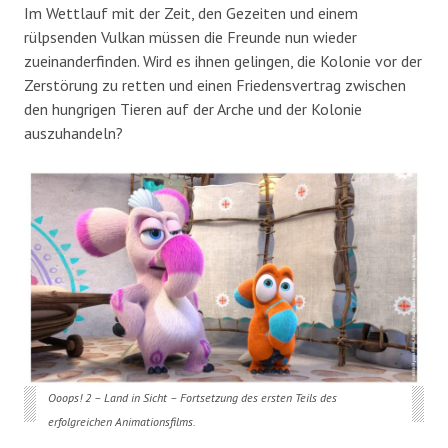
Im Wettlauf mit der Zeit, den Gezeiten und einem
rülpsenden Vulkan müssen die Freunde nun wieder
zueinanderfinden. Wird es ihnen gelingen, die Kolonie vor der
Zerstörung zu retten und einen Friedensvertrag zwischen
den hungrigen Tieren auf der Arche und der Kolonie
auszuhandeln?
Ooops! 2 – Land in Sicht – Fortsetzung des ersten Teils des
erfolgreichen Animationsfilms.