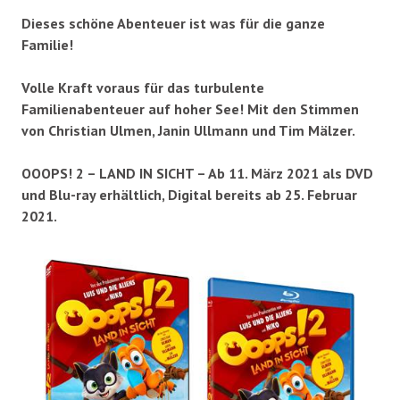
Dieses schöne Abenteuer ist was für die ganze
Familie!
Volle Kraft voraus für das turbulente
Familienabenteuer auf hoher See! Mit den Stimmen
von Christian Ulmen, Janin Ullmann und Tim Mälzer.
OOOPS! 2 – LAND IN SICHT – Ab 11. März 2021 als DVD
und Blu-ray erhältlich, Digital bereits ab 25. Februar
2021.