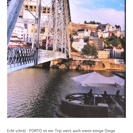
Echt schrill - PORTO ist ein Trip wert, auch wenn einige Dinge