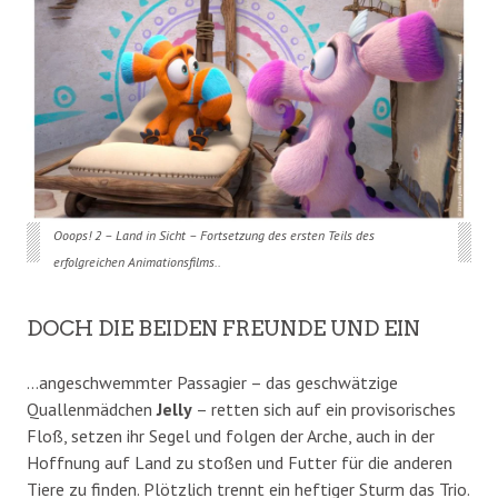
Ooops! 2 – Land in Sicht – Fortsetzung des ersten Teils des
erfolgreichen Animationsfilms..
DOCH DIE BEIDEN FREUNDE UND EIN
…angeschwemmter Passagier – das geschwätzige
Quallenmädchen
Jelly
– retten sich auf ein provisorisches
Floß, setzen ihr Segel und folgen der Arche, auch in der
Hoffnung auf Land zu stoßen und Futter für die anderen
Tiere zu finden. Plötzlich trennt ein heftiger Sturm das Trio.