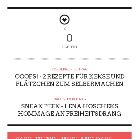
2
0
X GETEILT
VORHERIGER BEITRAG
OOOPS! - 2 REZEPTE FÜR KEKSE UND
PLÄTZCHEN ZUM SELBERMACHEN
NÄCHSTER BEITRAG
SNEAK PEEK - LENA HOSCHEKS
HOMMAGE AN FREIHEITSDRANG