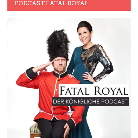
PODCAST FATAL ROYAL