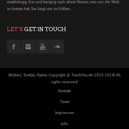
unabhängig, frei und hungrig nach allem Neuen, was uns die Welt
zu bieten hat. Sie liegt uns zu Füßen.
LET´S
GET IN TOUCH
Bild(er), Text(e), Name: Copyright © TouchYou.de 2015-2024| All
rights reserved.
Kontakt
Team
Impressum
Jobs