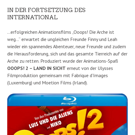
IN DER FORTSETZUNG DES
INTERNATIONAL
…erfolgreichen Animationsfilms „Ooops! Die Arche ist
weg…“ erwartet die ungleichen Freunde Finny und Leah
wieder ein spannendes Abenteuer, neue Freunde und zudem
die Herausforderung, sich und das gesamte Tierreich auf der
Arche zu retten. Produziert wurde der Animations-Spaß
OOOPS! 2 – LAND IN SICHT
erneut von der Ulysses
Filmproduktion gemeinsam mit Fabrique d’Images
(Luxemburg) und Moetion Films (Irland).