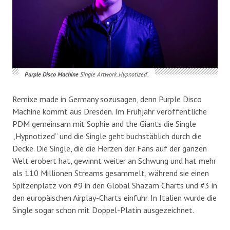
Purple Disco Machine
Single Artwork ‚Hypnotized‘.
Remixe made in Germany sozusagen, denn Purple Disco
Machine kommt aus Dresden. Im Frühjahr veröffentliche
PDM gemeinsam mit Sophie and the Giants die Single
„Hypnotized“ und die Single geht buchstäblich durch die
Decke. Die Single, die die Herzen der Fans auf der ganzen
Welt erobert hat, gewinnt weiter an Schwung und hat mehr
als 110 Millionen Streams gesammelt, während sie einen
Spitzenplatz von #9 in den Global Shazam Charts und #3 in
den europäischen Airplay-Charts einfuhr. In Italien wurde die
Single sogar schon mit Doppel-Platin ausgezeichnet.