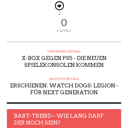
2
0
X GETEILT
VORHERIGER BEITRAG
X-BOX GEGEN PS5 - DIE NEUEN
SPIELEKONSOLEN KOMMEN
NÄCHSTER BEITRAG
ERSCHIENEN: WATCH DOGS: LEGION -
FÜR NEXT GENERATION
BART-TREND – WIE LANG DARF
DER NOCH SEIN?