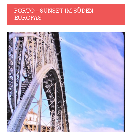
PORTO – SUNSET IM SÜDEN
EUROPAS