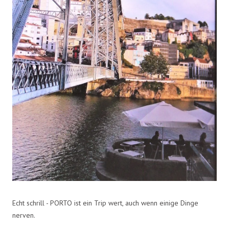
Echt schrill - PORTO ist ein Trip wert, auch wenn einige Dinge
nerven.