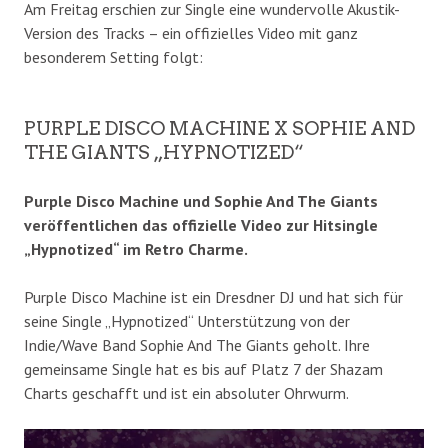
Am Freitag erschien zur Single eine wundervolle Akustik-
Version des Tracks – ein offizielles Video mit ganz
besonderem Setting folgt:
PURPLE DISCO MACHINE X SOPHIE AND
THE GIANTS „HYPNOTIZED“
Purple Disco Machine und Sophie And The Giants
veröffentlichen das offizielle Video zur Hitsingle
„Hypnotized“ im Retro Charme.
Purple Disco Machine ist ein Dresdner DJ und hat sich für
seine Single „Hypnotized“ Unterstützung von der
Indie/Wave Band Sophie And The Giants geholt. Ihre
gemeinsame Single hat es bis auf Platz 7 der Shazam
Charts geschafft und ist ein absoluter Ohrwurm.