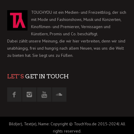
TOUCHYOU ist ein Medien- und Freizeitblog, der sich
mit Mode und Fashionshows, Musik und Konzerten,
Kinofilmen- und Premieren, Vernissagen und
Künstlern, Promis und Co. beschäftigt.
Dabei zählt unsere Meinung, die wir hier verbreiten, denn wir sind
unabhängig, frei und hungrig nach allem Neuen, was uns die Welt
zu bieten hat. Sie liegt uns zu Füßen.
LET´S
GET IN TOUCH
Bild(er), Text(e), Name: Copyright © TouchYou.de 2015-2024| All
rights reserved.