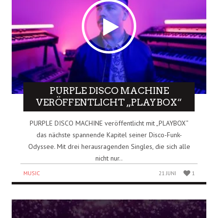
PURPLE DISCO MACHINE
VERÖFFENTLICHT „PLAYBOX“
PURPLE DISCO MACHINE veröffentlicht mit „PLAYBOX“
das nächste spannende Kapitel seiner Disco-Funk-
Odyssee. Mit drei herausragenden Singles, die sich alle
nicht nur..
MUSIC
21 JUNI
1