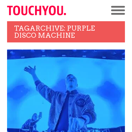
TAGARCHIVE: PURPLE
DISCO MACHINE