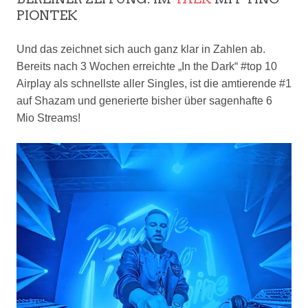
PIONTEK
Und das zeichnet sich auch ganz klar in Zahlen ab.
Bereits nach 3 Wochen erreichte „In the Dark“ #top 10
Airplay als schnellste aller Singles, ist die amtierende #1
auf Shazam und generierte bisher über sagenhafte 6
Mio Streams!