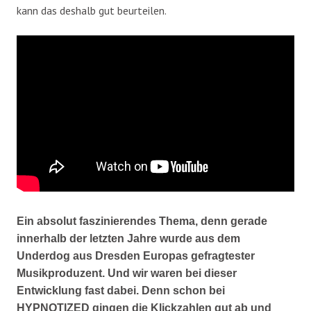
kann das deshalb gut beurteilen.
Ein absolut faszinierendes Thema, denn gerade
innerhalb der letzten Jahre wurde aus dem
Underdog aus Dresden Europas gefragtester
Musikproduzent. Und wir waren bei dieser
Entwicklung fast dabei. Denn schon bei
HYPNOTIZED gingen die Klickzahlen gut ab und