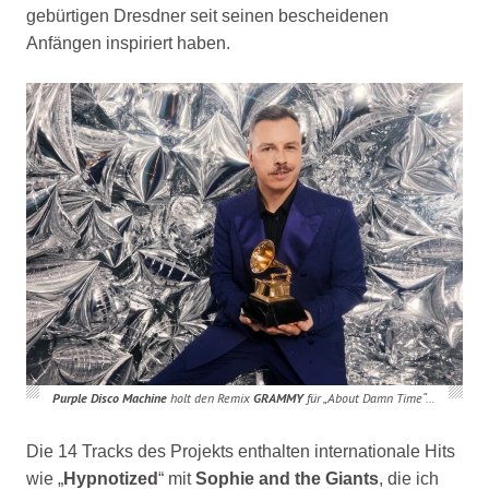
gebürtigen Dresdner seit seinen bescheidenen
Anfängen inspiriert haben.
Purple Disco Machine
holt den Remix
GRAMMY
für „About Damn Time“…
Die 14 Tracks des Projekts enthalten internationale Hits
wie „
Hypnotized
“ mit
Sophie and the Giants
, die ich