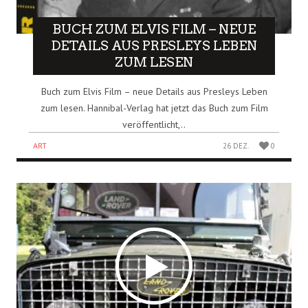
BUCH ZUM ELVIS FILM – NEUE
DETAILS AUS PRESLEYS LEBEN
ZUM LESEN
Buch zum Elvis Film – neue Details aus Presleys Leben
zum lesen. Hannibal-Verlag hat jetzt das Buch zum Film
veröffentlicht,..
ART
26 DEZ.
0