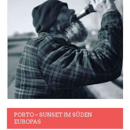
PORTO – SUNSET IM SÜDEN
EUROPAS