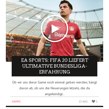
EA SPORTS: FIFA 20 LIEFERT
ULTIMATIVE BUNDESLIGA-
ERFAHRUNG
Ob wir uns diese Game noch einmal geben werden, hängt
davon ab, ob uns die Neuerungen kitzeln, die da
angekündigt..
GAMES
22 AUG.
1