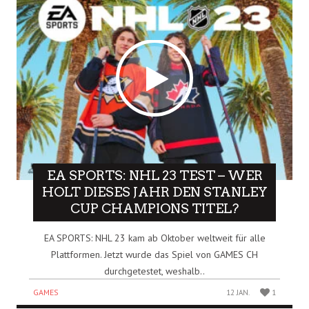
EA SPORTS: NHL 23 TEST – WER
HOLT DIESES JAHR DEN STANLEY
CUP CHAMPIONS TITEL?
EA SPORTS: NHL 23 kam ab Oktober weltweit für alle
Plattformen. Jetzt wurde das Spiel von GAMES CH
durchgetestet, weshalb..
GAMES
12 JAN.
1