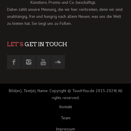
Künstlern, Promis und Co. beschäftigt.
Dabei zählt unsere Meinung, die wir hier verbreiten, denn wir sind
unabhängig, frei und hungrig nach allem Neuen, was uns die Welt
zu bieten hat. Sie liegt uns zu Füßen.
LET´S
GET IN TOUCH
Bild(er), Text(e), Name: Copyright © TouchYou.de 2015-2024| All
rights reserved.
Kontakt
Team
Impressum