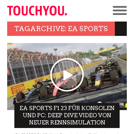
TAGARCHIVE: EA SPORTS
EA SPORTS F1 23 FÜR KONSOLEN
UND PC: DEEP DIVE VIDEO VON
NEUER RENNSIMULATION