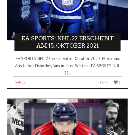
EA SPORTS: NHL 22 ERSCHEINT
AM 15. OKTOBER 2021
EA SPORTS NHL 22 erscheint im Oktober 2021. Electronic
Arts bietet Eishockeyfans in aller Welt mit EA SPORTS NHL
22..
GAMES
2 OKT.
1