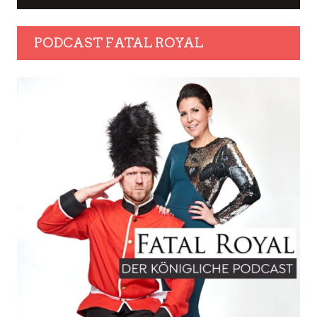
PODCAST FATAL ROYAL