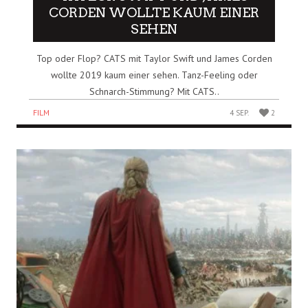
CORDEN WOLLTE KAUM EINER
SEHEN
Top oder Flop? CATS mit Taylor Swift und James Corden
wollte 2019 kaum einer sehen. Tanz-Feeling oder
Schnarch-Stimmung? Mit CATS..
FILM
4 SEP.
2