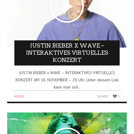
JUSTIN BIEBER X WAVE –
INTERAKTIVES VIRTUELLES
KONZERT
JUSTIN BIEBER x WAVE – INTERAKTIVES VIRTUELLES
KONZERT AM 18. NOVEMBER – 20 Uhr. Unter diesem Link
kann man sich..
MUSIC
16 NOV.
1