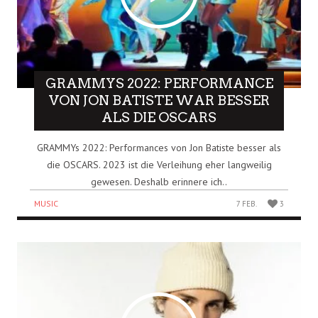
GRAMMYS 2022: PERFORMANCE
VON JON BATISTE WAR BESSER
ALS DIE OSCARS
GRAMMYs 2022: Performances von Jon Batiste besser als
die OSCARS. 2023 ist die Verleihung eher langweilig
gewesen. Deshalb erinnere ich..
MUSIC
7 FEB.
3