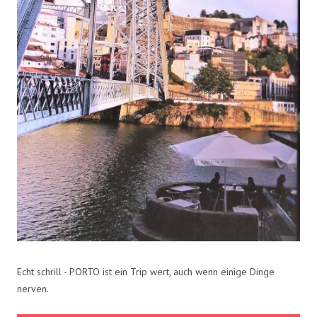
Echt schrill - PORTO ist ein Trip wert, auch wenn einige Dinge
nerven.