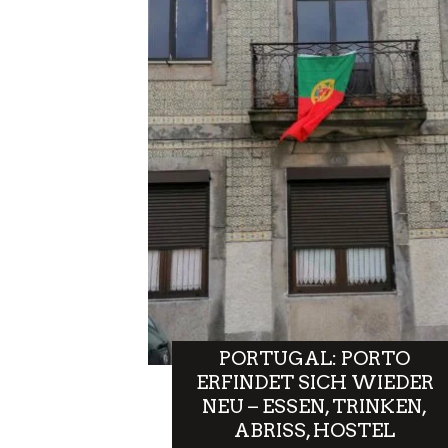
PORTUGAL: PORTO
ERFINDET SICH WIEDER
NEU – ESSEN, TRINKEN,
ABRISS, HOSTEL