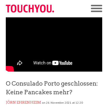
O Consulado Porto geschlossen:
Keine Pancakes mehr?
JÖRN EHRENHEIM
on 26. November 2021 at 12:20