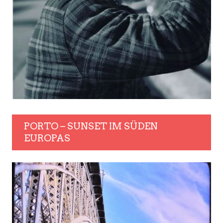
PORTO – SUNSET IM SÜDEN
EUROPAS