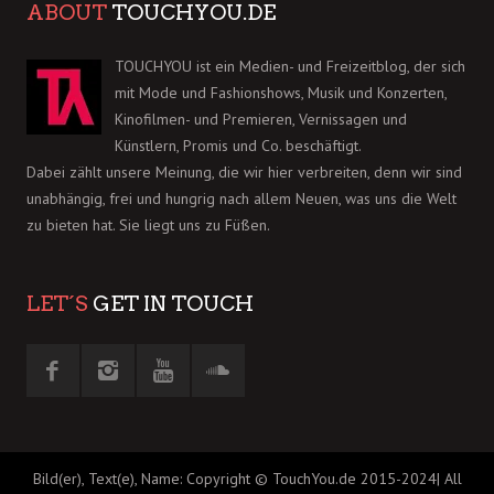
ABOUT
TOUCHYOU.DE
TOUCHYOU ist ein Medien- und Freizeitblog, der sich
mit Mode und Fashionshows, Musik und Konzerten,
Kinofilmen- und Premieren, Vernissagen und
Künstlern, Promis und Co. beschäftigt.
Dabei zählt unsere Meinung, die wir hier verbreiten, denn wir sind
unabhängig, frei und hungrig nach allem Neuen, was uns die Welt
zu bieten hat. Sie liegt uns zu Füßen.
LET´S
GET IN TOUCH
Bild(er), Text(e), Name: Copyright © TouchYou.de 2015-2024| All