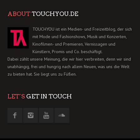
ABOUT
TOUCHYOU.DE
TOUCHYOU ist ein Medien- und Freizeitblog, der sich
mit Mode und Fashionshows, Musik und Konzerten,
Kinofilmen- und Premieren, Vernissagen und
Künstlern, Promis und Co. beschäftigt.
Dabei zählt unsere Meinung, die wir hier verbreiten, denn wir sind
unabhängig, frei und hungrig nach allem Neuen, was uns die Welt
zu bieten hat. Sie liegt uns zu Füßen.
LET´S
GET IN TOUCH