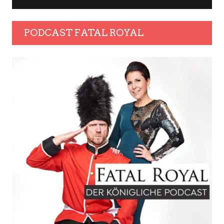
PODCAST FATAL ROYAL