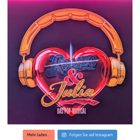
Mehr laden...
Folgen Sie auf Instagram