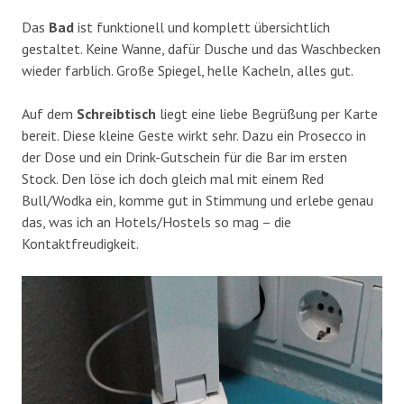
Das
Bad
ist funktionell und komplett übersichtlich
gestaltet. Keine Wanne, dafür Dusche und das Waschbecken
wieder farblich. Große Spiegel, helle Kacheln, alles gut.
Auf dem
Schreibtisch
liegt eine liebe Begrüßung per Karte
bereit. Diese kleine Geste wirkt sehr. Dazu ein Prosecco in
der Dose und ein Drink-Gutschein für die Bar im ersten
Stock. Den löse ich doch gleich mal mit einem Red
Bull/Wodka ein, komme gut in Stimmung und erlebe genau
das, was ich an Hotels/Hostels so mag – die
Kontaktfreudigkeit.