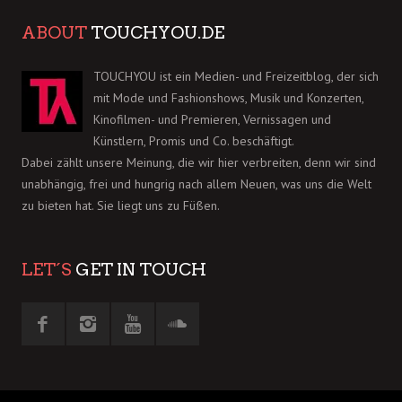
ABOUT
TOUCHYOU.DE
TOUCHYOU ist ein Medien- und Freizeitblog, der sich
mit Mode und Fashionshows, Musik und Konzerten,
Kinofilmen- und Premieren, Vernissagen und
Künstlern, Promis und Co. beschäftigt.
Dabei zählt unsere Meinung, die wir hier verbreiten, denn wir sind
unabhängig, frei und hungrig nach allem Neuen, was uns die Welt
zu bieten hat. Sie liegt uns zu Füßen.
LET´S
GET IN TOUCH