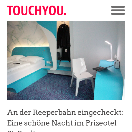
An der Reeperbahn eingecheckt:
Eine schöne Nacht im Prizeotel