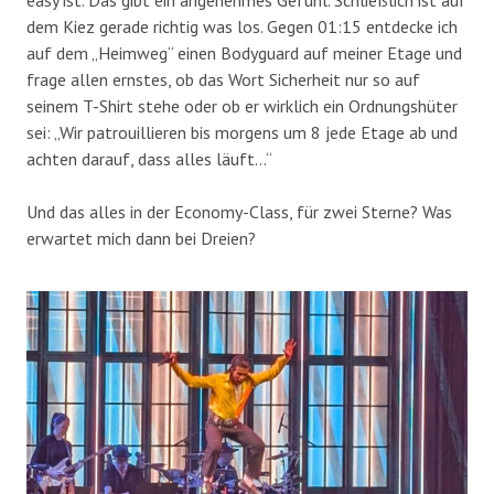
dem Kiez gerade richtig was los. Gegen 01:15 entdecke ich
auf dem „Heimweg“ einen Bodyguard auf meiner Etage und
frage allen ernstes, ob das Wort Sicherheit nur so auf
seinem T-Shirt stehe oder ob er wirklich ein Ordnungshüter
sei: „Wir patrouillieren bis morgens um 8 jede Etage ab und
achten darauf, dass alles läuft…“
Und das alles in der Economy-Class, für zwei Sterne? Was
erwartet mich dann bei Dreien?