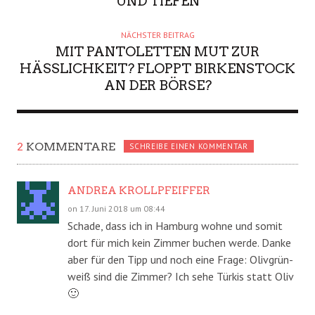
UND TIEFEN
NÄCHSTER BEITRAG
MIT PANTOLETTEN MUT ZUR
HÄSSLICHKEIT? FLOPPT BIRKENSTOCK
AN DER BÖRSE?
2
KOMMENTARE
SCHREIBE EINEN KOMMENTAR
ANDREA KROLLPFEIFFER
on 17. Juni 2018 um 08:44
Schade, dass ich in Hamburg wohne und somit
dort für mich kein Zimmer buchen werde. Danke
aber für den Tipp und noch eine Frage: Olivgrün-
weiß sind die Zimmer? Ich sehe Türkis statt Oliv
🙂