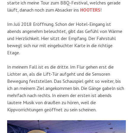
starte ich meine Tour zum BBQ-Festival, welches gerade
läuft, danach noch zum Absacker ins
HOOTERS
!
Im Juli 2018 Eröffnung. Schon der Hotel-Eingang ist
abends angenehm beleuchtet, gibt das Gefühl von Wärme
und Herzlichkeit. Hier sitzt der Empfang. Der Fahrstuhl
bewegt sich nur mit eingebuchter Karte in die richtige
Etage.
In meinem Fall ist es die dritte. Im Flur gehen erst die
Lichter an, als die Lift-Tür aufgeht und die Sensoren
Bewegung feststellen. Das Schauspiel geht so weiter, bis
ich an meinem Ziel angekommen bin. Die Gänge gabeln sich
mehrfach nach rechts. In einem der ersten ist abends
lautere Musik von draußen zu hören, weil die
Kippvorrichtungen geöffnet zu sein scheinen.