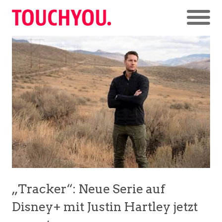
„Tracker“: Neue Serie auf
Disney+ mit Justin Hartley jetzt