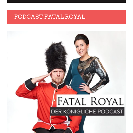
PODCAST FATAL ROYAL