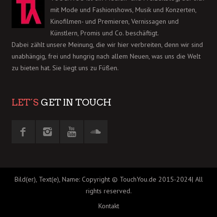
mit Mode und Fashionshows, Musik und Konzerten,
Kinofilmen- und Premieren, Vernissagen und
Künstlern, Promis und Co. beschäftigt.
Dabei zählt unsere Meinung, die wir hier verbreiten, denn wir sind
unabhängig, frei und hungrig nach allem Neuen, was uns die Welt
zu bieten hat. Sie liegt uns zu Füßen.
LET´S
GET IN TOUCH
Bild(er), Text(e), Name: Copyright © TouchYou.de 2015-2024| All
rights reserved.
Kontakt