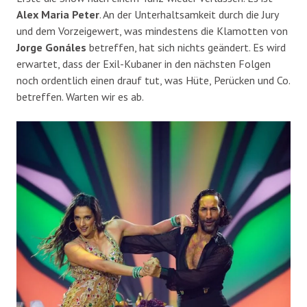
Alex Maria Peter
. An der Unterhaltsamkeit durch die Jury
und dem Vorzeigewert, was mindestens die Klamotten von
Jorge Gonáles
betreffen, hat sich nichts geändert. Es wird
erwartet, dass der Exil-Kubaner in den nächsten Folgen
noch ordentlich einen drauf tut, was Hüte, Perücken und Co.
betreffen. Warten wir es ab.