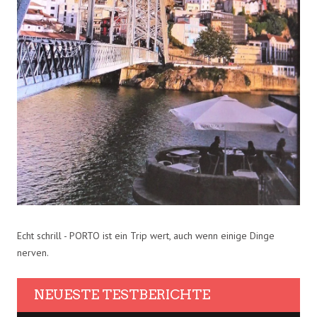
Echt schrill - PORTO ist ein Trip wert, auch wenn einige Dinge
nerven.
NEUESTE TESTBERICHTE