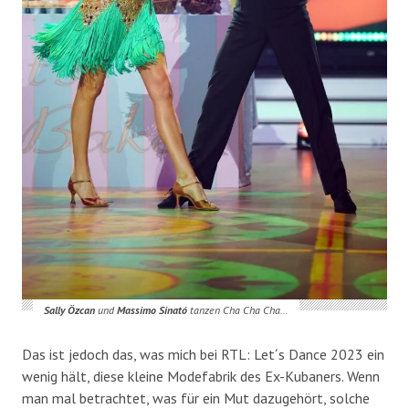
Sally Özcan
und
Massimo Sinató
tanzen Cha Cha Cha…
Das ist jedoch das, was mich bei RTL: Let´s Dance 2023 ein
wenig hält, diese kleine Modefabrik des Ex-Kubaners. Wenn
man mal betrachtet, was für ein Mut dazugehört, solche