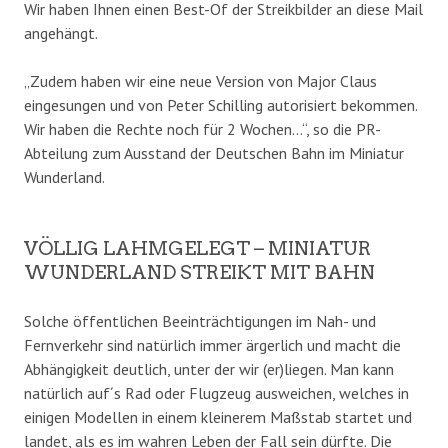
Wir haben Ihnen einen Best-Of der Streikbilder an diese Mail
angehängt.
„Zudem haben wir eine neue Version von Major Claus
eingesungen und von Peter Schilling autorisiert bekommen.
Wir haben die Rechte noch für 2 Wochen…“, so die PR-
Abteilung zum Ausstand der Deutschen Bahn im Miniatur
Wunderland.
VÖLLIG LAHMGELEGT – MINIATUR
WUNDERLAND STREIKT MIT BAHN
Solche öffentlichen Beeinträchtigungen im Nah- und
Fernverkehr sind natürlich immer ärgerlich und macht die
Abhängigkeit deutlich, unter der wir (er)liegen. Man kann
natürlich auf´s Rad oder Flugzeug ausweichen, welches in
einigen Modellen in einem kleinerem Maßstab startet und
landet, als es im wahren Leben der Fall sein dürfte. Die