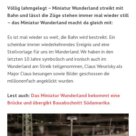
Völlig lahmgelegt – Miniatur Wunderland streikt mit
Bahn und lässt die Züge stehen immer mal wieder still
– das Miniatur Wunderland macht da gleich mit:
Es ist mal wieder so weit, die Bahn wird bestreikt. Ein
scheinbar immer wiederkehrendes Ereignis und eine
Steilvorlage für uns im Wunderland. Wir haben in den
letzten 10 Jahre symbolisch und ironisch auch im
Wunderland am Streik teilgenommen, Claus Weselsky als
Major Claus besungen sowie Bilder geschossen die
millionenfach angeklickt wurden.
Lest auch:
Das Miniatur Wunderland bekommt eine
Brücke und übergibt Bauabschnitt Südamerika