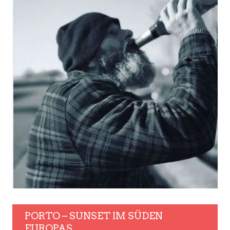
PORTO – SUNSET IM SÜDEN
EUROPAS