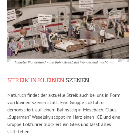
Miniatur Wunderland – die Bahn streikt, das Wunderland macht mit.
STREIK IN KLEINEN
SZENEN
Natürlich findet der aktuelle Streik auch bei uns in Form
von kleinen Szenen statt. Eine Gruppe Lokführer
demonstriert auf einem Bahnsteig in Mesebach, Claus
„Superman“ Weselsky stoppt im Harz einen ICE und eine
Gruppe Lokführer blockiert ein Gleis und lässt alles
stillstehen.