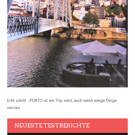
Echt schrill - PORTO ist ein Trip wert, auch wenn einige Dinge
nerven.
NEUESTE TESTBERICHTE