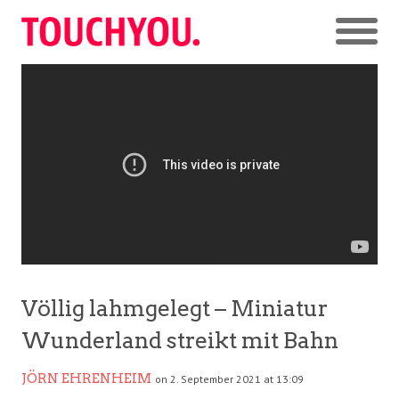
Völlig lahmgelegt – Miniatur
Wunderland streikt mit Bahn
JÖRN EHRENHEIM
on 2. September 2021 at 13:09