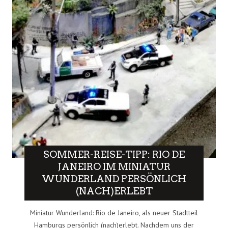
SOMMER-REISE-TIPP: RIO DE
JANEIRO IM MINIATUR
WUNDERLAND PERSÖNLICH
(NACH)ERLEBT
Miniatur Wunderland: Rio de Janeiro, als neuer Stadtteil
Hamburgs persönlich (nach)erlebt. Nachdem uns der