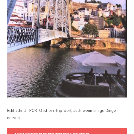
Echt schrill - PORTO ist ein Trip wert, auch wenn einige Dinge
nerven.