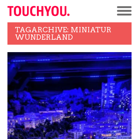
TAGARCHIVE: MINIATUR
WUNDERLAND