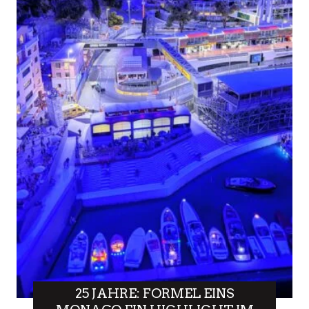
25 JAHRE: FORMEL EINS