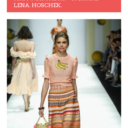
LENA. HOSCHEK.