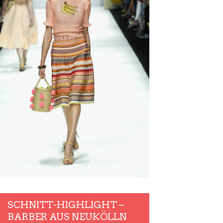
SCHNITT-HIGHLIGHT –
BARBER AUS NEUKÖLLN