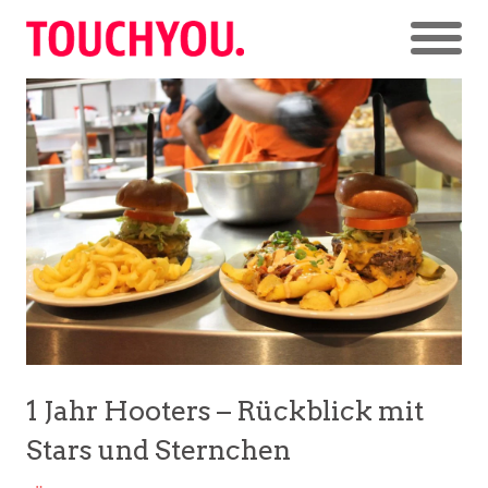
1 Jahr Hooters – Rückblick mit
Stars und Sternchen