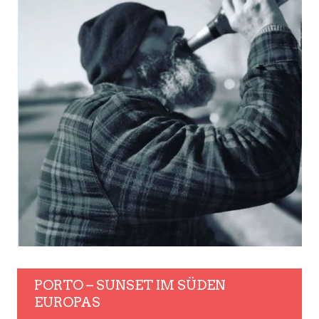
PORTO – SUNSET IM SÜDEN
EUROPAS