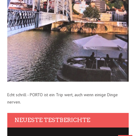
Echt schrill - PORTO ist ein Trip wert, auch wenn einige Dinge
nerven.
NEUESTE TESTBERICHTE