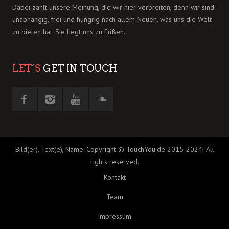
Dabei zählt unsere Meinung, die wir hier verbreiten, denn wir sind
unabhängig, frei und hungrig nach allem Neuen, was uns die Welt
zu bieten hat. Sie liegt uns zu Füßen.
LET´S
GET IN TOUCH
Bild(er), Text(e), Name: Copyright © TouchYou.de 2015-2024| All
rights reserved.
Kontakt
Team
Impressum