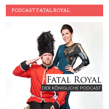
PODCAST FATAL ROYAL