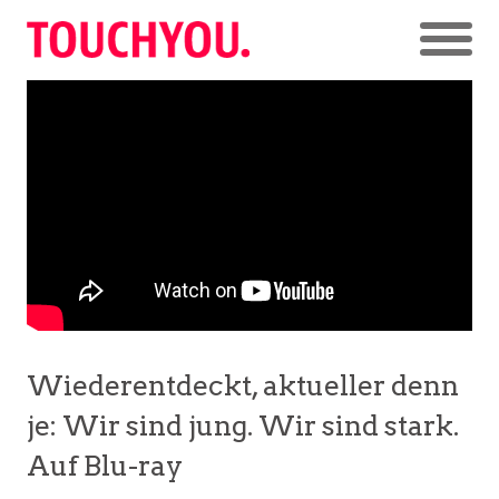
Wiederentdeckt, aktueller denn
je: Wir sind jung. Wir sind stark.
Auf Blu-ray