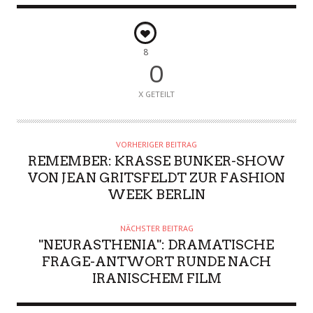
8
0
X GETEILT
VORHERIGER BEITRAG
REMEMBER: KRASSE BUNKER-SHOW
VON JEAN GRITSFELDT ZUR FASHION
WEEK BERLIN
NÄCHSTER BEITRAG
"NEURASTHENIA": DRAMATISCHE
FRAGE-ANTWORT RUNDE NACH
IRANISCHEM FILM