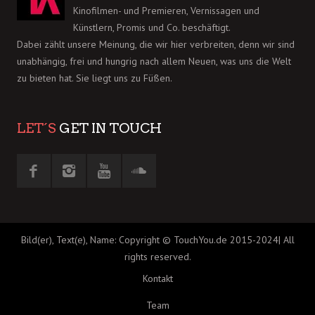
Kinofilmen- und Premieren, Vernissagen und
Künstlern, Promis und Co. beschäftigt.
Dabei zählt unsere Meinung, die wir hier verbreiten, denn wir sind
unabhängig, frei und hungrig nach allem Neuen, was uns die Welt
zu bieten hat. Sie liegt uns zu Füßen.
LET´S
GET IN TOUCH
Bild(er), Text(e), Name: Copyright © TouchYou.de 2015-2024| All
rights reserved.
Kontakt
Team