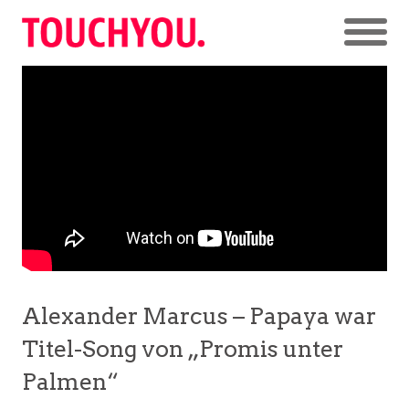
Alexander Marcus – Papaya war
Titel-Song von „Promis unter
Palmen“