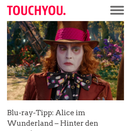
Blu-ray-Tipp: Alice im
Wunderland – Hinter den