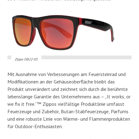
Zippo OB22-03
Mit Ausnahme von Verbesserungen am Feuersteinrad und
Modifikationen an der Gehäuseoberfläche bleibt das
Produkt unverändert und zeichnet sich durch die berühmte
lebenslange Garantie des Unternehmens aus – „It works, or
we fix it free.“™ Zippos vielfältige Produktlinie umfasst
Feuerzeuge und Zubehör, Butan-Stabfeuerzeuge, Parfums
und eine robuste Linie von Wärme- und Flammenprodukten
für Outdoor-Enthusiasten.