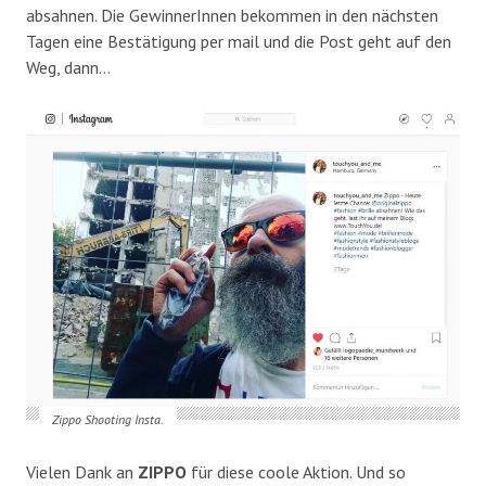
absahnen. Die GewinnerInnen bekommen in den nächsten
Tagen eine Bestätigung per mail und die Post geht auf den
Weg, dann…
Zippo Shooting Insta.
Vielen Dank an
ZIPPO
für diese coole Aktion. Und so