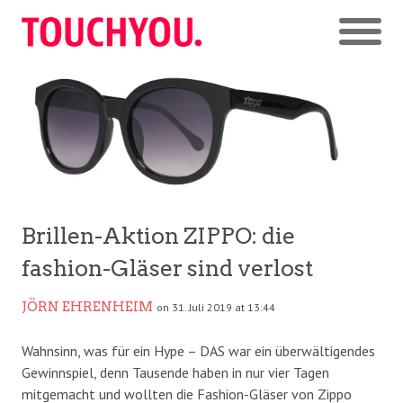
Brillen-Aktion ZIPPO: die
fashion-Gläser sind verlost
JÖRN EHRENHEIM
on 31. Juli 2019 at 13:44
Wahnsinn, was für ein Hype – DAS war ein überwältigendes
Gewinnspiel, denn Tausende haben in nur vier Tagen
mitgemacht und wollten die Fashion-Gläser von Zippo