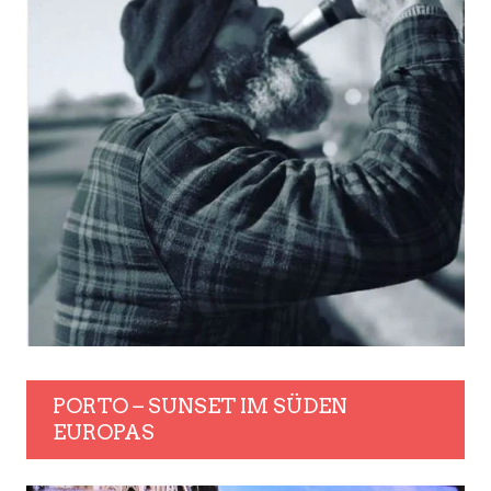
PORTO – SUNSET IM SÜDEN
EUROPAS