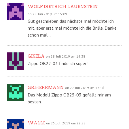
WOLF DIETRICH LAUENSTEIN
on 28. Juli 2019 um 15:09
Gut geschrieben das nächste mal möchte ich
mit, aber erst mal möchte ich die Brille. Danke
schon mal…
GISELA
on 28. Juli 2019 um 14:38
Zippo OB22-03 finde ich super!
GR.HERRMANN
on 27. Juli 2019 um 17:16
Das Modell Zippo OB25-03 gefällt mir am
besten.
WALLI
on 25. Juli 2019 um 22:58