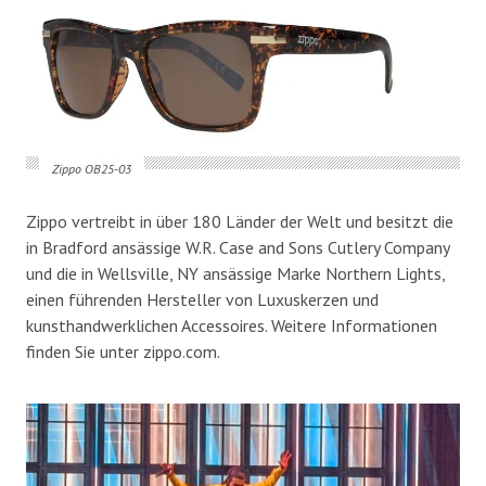
Zippo OB25-03
Zippo vertreibt in über 180 Länder der Welt und besitzt die
in Bradford ansässige W.R. Case and Sons Cutlery Company
und die in Wellsville, NY ansässige Marke Northern Lights,
einen führenden Hersteller von Luxuskerzen und
kunsthandwerklichen Accessoires. Weitere Informationen
finden Sie unter zippo.com.