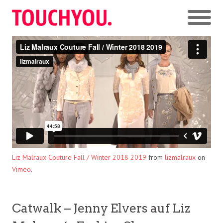
Liz Malraux Couture Fall / Winter 2018 2019
from
lizmalraux
on
Vimeo
.
Catwalk – Jenny Elvers auf Liz