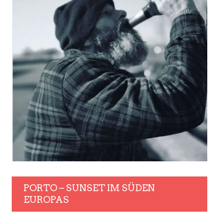
PORTO – SUNSET IM SÜDEN
EUROPAS