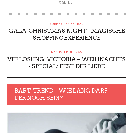
X GETEILT
VORHERIGER BEITRAG
GALA-CHRISTMAS NIGHT - MAGISCHE
SHOPPINGEXPERIENCE
NÄCHSTER BEITRAG
VERLOSUNG: VICTORIA – WEIHNACHTS
- SPECIAL: FEST DER LIEBE
BART-TREND – WIE LANG DARF
DER NOCH SEIN?