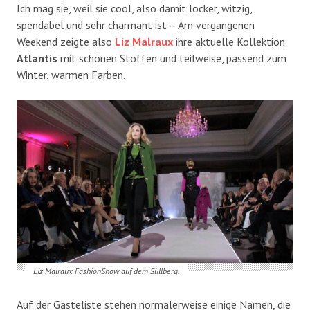
Ich mag sie, weil sie cool, also damit locker, witzig,
spendabel und sehr charmant ist – Am vergangenen
Weekend zeigte also
Liz Malraux
ihre aktuelle Kollektion
Atlantis
mit schönen Stoffen und teilweise, passend zum
Winter, warmen Farben.
Liz Malraux FashionShow auf dem Süllberg.
Auf der Gästeliste stehen normalerweise einige Namen, die