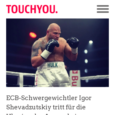
ECB-Schwergewichtler Igor
Shevadzutskiy tritt für die