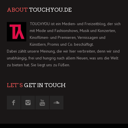
ABOUT
TOUCHYOU.DE
TOUCHYOU ist ein Medien- und Freizeitblog, der sich
mit Mode und Fashionshows, Musik und Konzerten,
Kinofilmen- und Premieren, Vernissagen und
Künstlern, Promis und Co. beschäftigt.
Dabei zählt unsere Meinung, die wir hier verbreiten, denn wir sind
unabhängig, frei und hungrig nach allem Neuen, was uns die Welt
zu bieten hat. Sie liegt uns zu Füßen.
LET´S
GET IN TOUCH