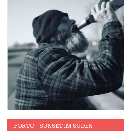
PORTO – SUNSET IM SÜDEN