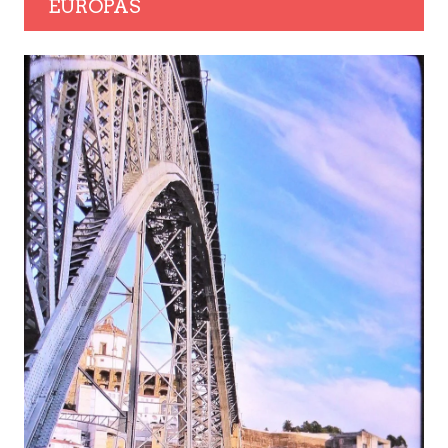
EUROPAS