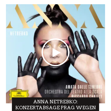
ANNA NETREBKO:
KONZERTABSAGE PRAG WEGEN