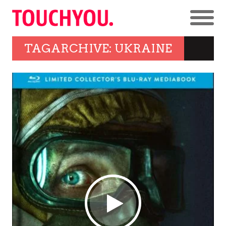
TAGARCHIVE: UKRAINE