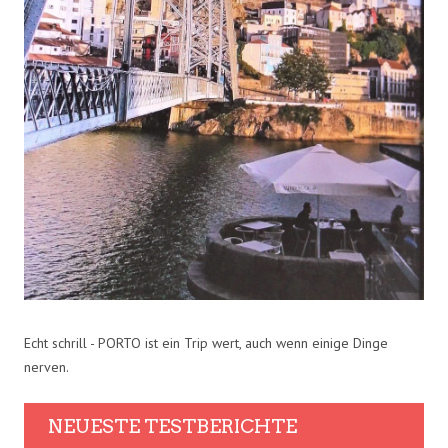
Echt schrill - PORTO ist ein Trip wert, auch wenn einige Dinge
nerven.
NEUESTE TESTBERICHTE