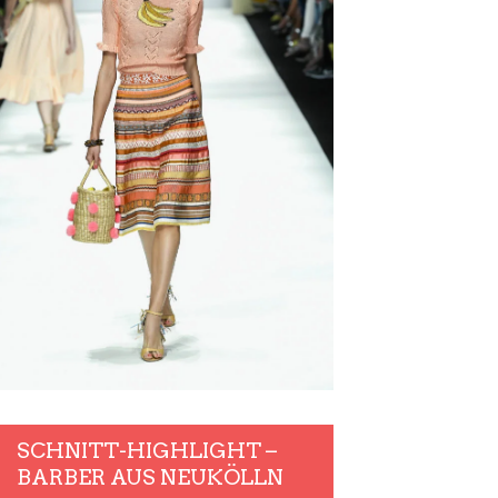
SCHNITT-HIGHLIGHT –
BARBER AUS NEUKÖLLN