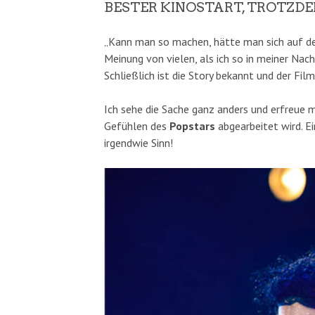
BESTER KINOSTART, TROTZDE
„Kann man so machen, hätte man sich auf de
Meinung von vielen, als ich so in meiner Na
Schließlich ist die Story bekannt und der Film
Ich sehe die Sache ganz anders und erfreue 
Gefühlen des
Popstars
abgearbeitet wird. E
irgendwie Sinn!