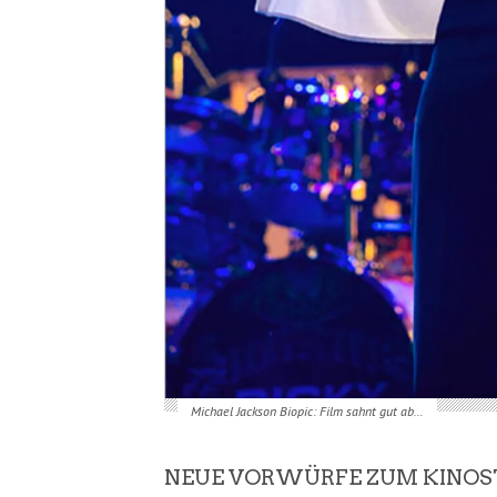
Michael Jackson Biopic: Film sahnt gut ab…
NEUE VORWÜRFE ZUM KINOS