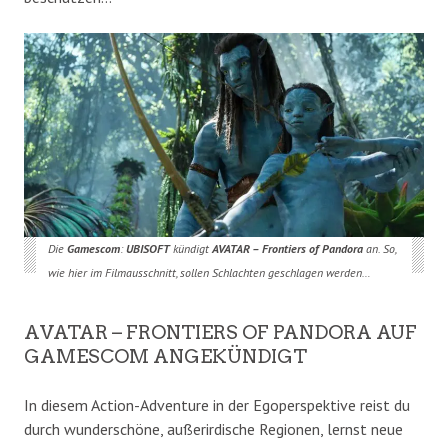
Die
Gamescom
:
UBISOFT
kündigt
AVATAR – Frontiers of Pandora
an. So,
wie hier im Filmausschnitt, sollen Schlachten geschlagen werden…
AVATAR – FRONTIERS OF PANDORA AUF
GAMESCOM ANGEKÜNDIGT
In diesem Action-Adventure in der Egoperspektive reist du
durch wunderschöne, außerirdische Regionen, lernst neue