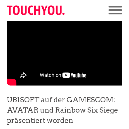
UBISOFT auf der GAMESCOM:
AVATAR und Rainbow Six Siege
präsentiert worden