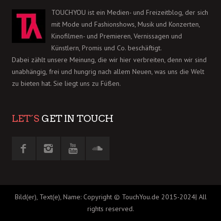
TOUCHYOU ist ein Medien- und Freizeitblog, der sich
mit Mode und Fashionshows, Musik und Konzerten,
Kinofilmen- und Premieren, Vernissagen und
Künstlern, Promis und Co. beschäftigt.
Dabei zählt unsere Meinung, die wir hier verbreiten, denn wir sind
unabhängig, frei und hungrig nach allem Neuen, was uns die Welt
zu bieten hat. Sie liegt uns zu Füßen.
LET´S
GET IN TOUCH
Bild(er), Text(e), Name: Copyright © TouchYou.de 2015-2024| All
rights reserved.