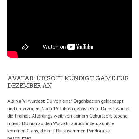
AVATAR: UBISOFT KÜNDIGT GAME FÜR
DEZEMBER AN
Als
Na´vi
wurdest Du von einer Organisation gekidnappt
und umerzogen. Nach 15 Jahren geleistetem Dienst wartet
die Freiheit. Allerdings weit von deinem Geburtsort lebend,
musst DU nun zu den Wurzeln zurückfinden. Zuhilfe
kommen Clans, die mit Dir zusammen Pandora zu
beschützen…