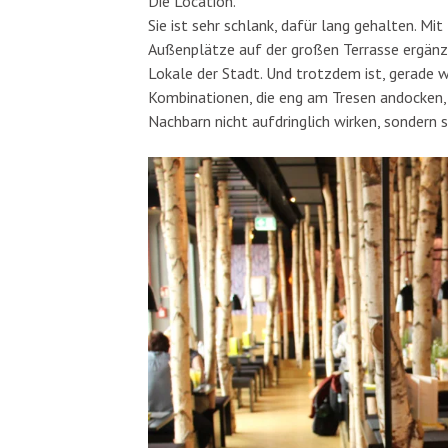
Die Location.
Sie ist sehr schlank, dafür lang gehalten. 
Außenplätze auf der großen Terrasse ergänzt 
Lokale der Stadt. Und trotzdem ist, gerade w
Kombinationen, die eng am Tresen andocken, u
Nachbarn nicht aufdringlich wirken, sondern 