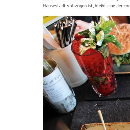
Hansestadt vollzogen ist, bleibt eine der co