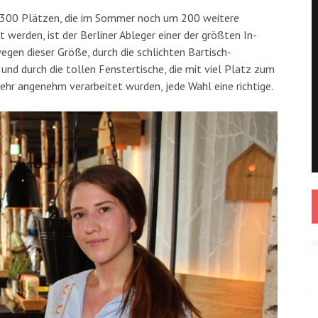
Mit 300 Plätzen, die im Sommer noch um 200 weitere
werden, ist der Berliner Ableger einer der größten In-
egen dieser Größe, durch die schlichten Bartisch-
nd durch die tollen Fenstertische, die mit viel Platz zum
sehr angenehm verarbeitet wurden, jede Wahl eine richtige.