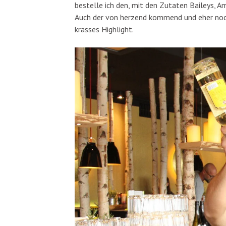
bestelle ich den, mit den Zutaten Baileys, 
Auch der von herzend kommend und eher noc
krasses Highlight.