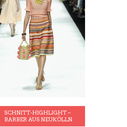
SCHNITT-HIGHLIGHT –
BARBER AUS NEUKÖLLN