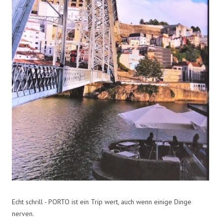
Echt schrill - PORTO ist ein Trip wert, auch wenn einige Dinge
nerven.