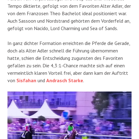
Tempo diktierte, gefolgt von dem Favoriten Alter Adler, der
von dem Franzosen Theo Bachelot ideal positioniert war.
Auch Sassoon und Nordstrand gehörten dem Vorderfeld an,
gefolgt von Nacido, Lord Charming und Sea of Sands.
In ganz dichter Formation erreichten die Pferde die Gerade,
doch als Alter Adler schnell die Führung übernommen
hatte, schien die Entscheidung zugunsten des Favoriten
gefallen zu sein. Die 4,3:1-Chance machte sich auf einen
vermeintlich klaren Vorteil frei, aber dann kam der Auftritt
von
Sisfahan
und
Andrasch Starke
.