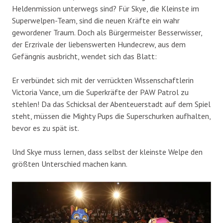
Heldenmission unterwegs sind? Für Skye, die Kleinste im
Superwelpen-Team, sind die neuen Kräfte ein wahr
gewordener Traum. Doch als Bürgermeister Besserwisser,
der Erzrivale der liebenswerten Hundecrew, aus dem
Gefängnis ausbricht, wendet sich das Blatt:
Er verbündet sich mit der verrückten Wissenschaftlerin
Victoria Vance, um die Superkräfte der PAW Patrol zu
stehlen! Da das Schicksal der Abenteuerstadt auf dem Spiel
steht, müssen die Mighty Pups die Superschurken aufhalten,
bevor es zu spät ist.
Und Skye muss lernen, dass selbst der kleinste Welpe den
größten Unterschied machen kann.