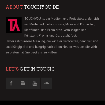
ABOUT
TOUCHYOU.DE
TOUCHYOU ist ein Medien- und Freizeitblog, der sich
mit Mode und Fashionshows, Musik und Konzerten,
Kinofilmen- und Premieren, Vernissagen und
Künstlern, Promis und Co. beschäftigt.
Dabei zählt unsere Meinung, die wir hier verbreiten, denn wir sind
unabhängig, frei und hungrig nach allem Neuen, was uns die Welt
zu bieten hat. Sie liegt uns zu Füßen.
LET´S
GET IN TOUCH