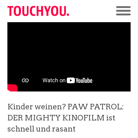
Kinder weinen? PAW PATROL:
DER MIGHTY KINOFILM ist
schnell und rasant