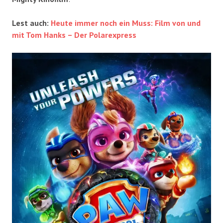
Lest auch:
Heute immer noch ein Muss: Film von und
mit Tom Hanks – Der Polarexpress