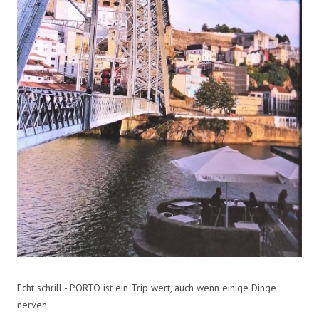
Echt schrill - PORTO ist ein Trip wert, auch wenn einige Dinge
nerven.