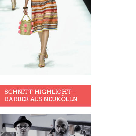
SCHNITT-HIGHLIGHT –
BARBER AUS NEUKÖLLN