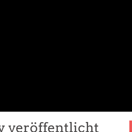
 veröffentlicht