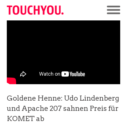
Goldene Henne: Udo Lindenberg
und Apache 207 sahnen Preis für
KOMET ab