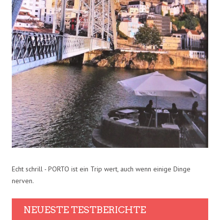
Echt schrill - PORTO ist ein Trip wert, auch wenn einige Dinge
nerven.
NEUESTE TESTBERICHTE