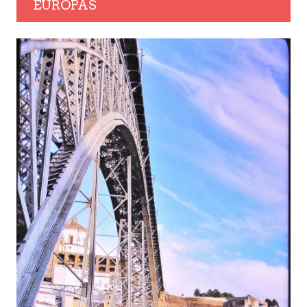
EUROPAS