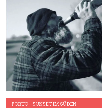
PORTO – SUNSET IM SÜDEN