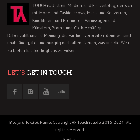
TOUCHYOU ist ein Medien- und Freizeitblog, der sich
mit Mode und Fashionshows, Musik und Konzerten,
Kinofilmen- und Premieren, Vernissagen und
Künstlern, Promis und Co. beschäftigt.
Dabei zählt unsere Meinung, die wir hier verbreiten, denn wir sind
unabhängig, frei und hungrig nach allem Neuen, was uns die Welt
zu bieten hat. Sie liegt uns zu Füßen.
LET´S
GET IN TOUCH
Bild(er), Text(e), Name: Copyright © TouchYou.de 2015-2024| All
rights reserved.
Kontakt