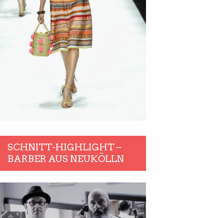
SCHNITT-HIGHLIGHT –
BARBER AUS NEUKÖLLN