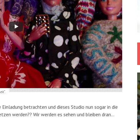
ek“.
 Einladung betrachten und dieses Studio nun sogar in die
etzen werden?? Wir werden es sehen und bleiben dran…