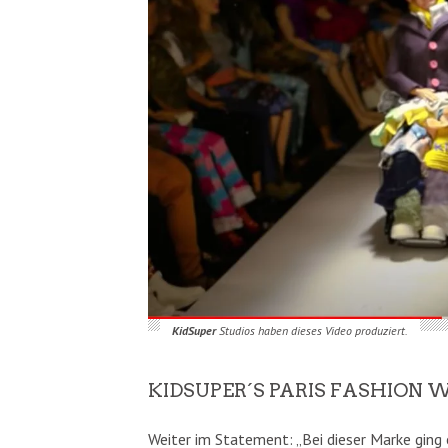
KidSuper
Studios haben dieses Video produziert.
KIDSUPER´S PARIS FASHION 
Weiter im Statement: „Bei dieser Marke ging 