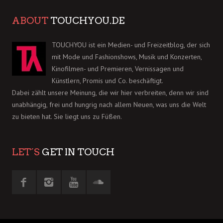
ABOUT
TOUCHYOU.DE
TOUCHYOU ist ein Medien- und Freizeitblog, der sich
mit Mode und Fashionshows, Musik und Konzerten,
Kinofilmen- und Premieren, Vernissagen und
Künstlern, Promis und Co. beschäftigt.
Dabei zählt unsere Meinung, die wir hier verbreiten, denn wir sind
unabhängig, frei und hungrig nach allem Neuen, was uns die Welt
zu bieten hat. Sie liegt uns zu Füßen.
LET´S
GET IN TOUCH