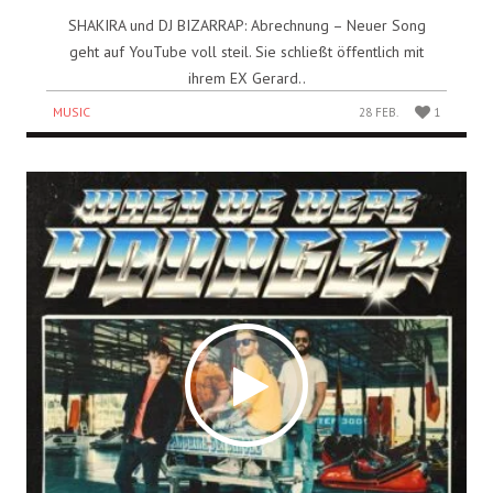
SHAKIRA und DJ BIZARRAP: Abrechnung – Neuer Song
geht auf YouTube voll steil. Sie schließt öffentlich mit
ihrem EX Gerard..
MUSIC
28 FEB.
1