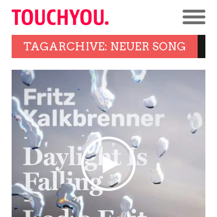
TAGARCHIVE: NEUER SONG