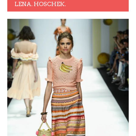
LENA. HOSCHEK.