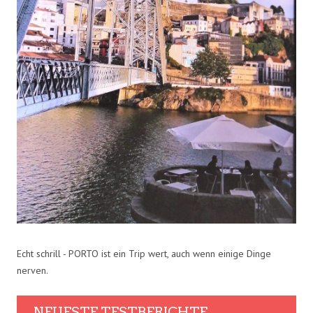
Echt schrill - PORTO ist ein Trip wert, auch wenn einige Dinge
nerven.
NEUESTE TESTBERICHTE